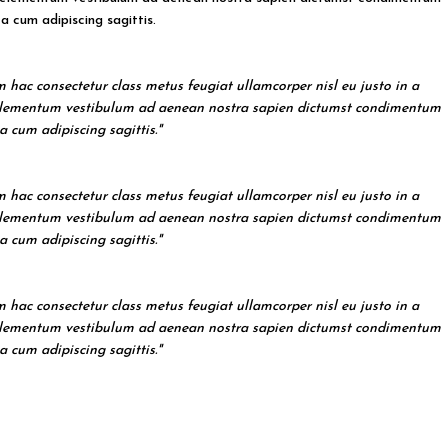
 cum adipiscing sagittis.
 hac consectetur class metus feugiat ullamcorper nisl eu justo in a
ur elementum vestibulum ad aenean nostra sapien dictumst condimentum
 cum adipiscing sagittis."
 hac consectetur class metus feugiat ullamcorper nisl eu justo in a
ur elementum vestibulum ad aenean nostra sapien dictumst condimentum
 cum adipiscing sagittis."
 hac consectetur class metus feugiat ullamcorper nisl eu justo in a
ur elementum vestibulum ad aenean nostra sapien dictumst condimentum
 cum adipiscing sagittis."