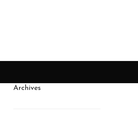
Archives