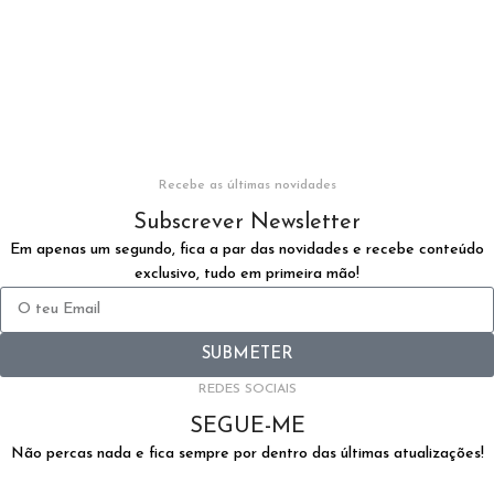
Recebe as últimas novidades
Subscrever Newsletter
Em apenas um segundo, fica a par das novidades e recebe conteúdo
exclusivo, tudo em primeira mão!
SUBMETER
REDES SOCIAIS
SEGUE-ME
Não percas nada e fica sempre por dentro das últimas atualizações!