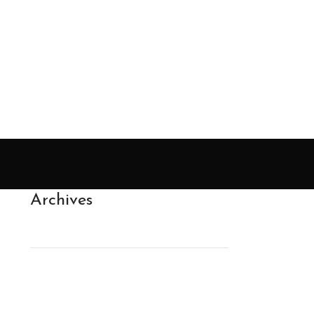
Archives