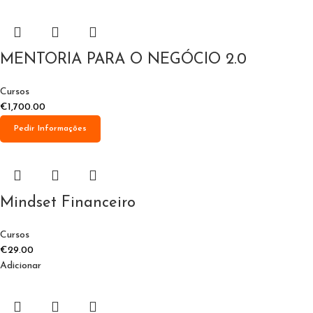
MENTORIA PARA O NEGÓCIO 2.0
Cursos
€
1,700.00
Pedir Informações
Mindset Financeiro
Cursos
€
29.00
Adicionar