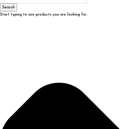
Search
Start typing to see products you are looking for.