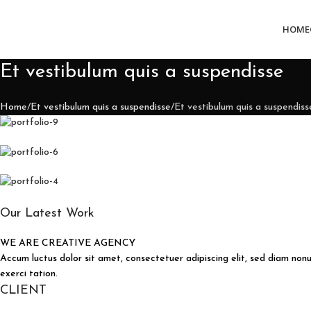
HOME
Et vestibulum quis a suspendisse
Home
Et vestibulum quis a suspendisse
Et vestibulum quis a suspendiss
Our Latest Work
WE ARE CREATIVE AGENCY
Accum luctus dolor sit amet, consectetuer adipiscing elit, sed diam no
exerci tation.
CLIENT