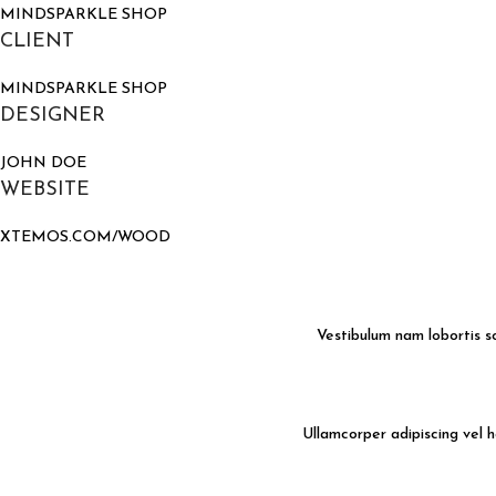
MINDSPARKLE SHOP
CLIENT
MINDSPARKLE SHOP
DESIGNER
JOHN DOE
WEBSITE
XTEMOS.COM/WOOD
Vestibulum nam lobortis s
Ullamcorper adipiscing vel 