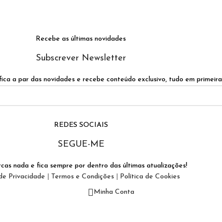
Recebe as últimas novidades
Subscrever Newsletter
ica a par das novidades e recebe conteúdo exclusivo, tudo em primeir
REDES SOCIAIS
SEGUE-ME
cas nada e fica sempre por dentro das últimas atualizações!
 de Privacidade
|
Termos e Condições
|
Política de Cookies
Minha Conta