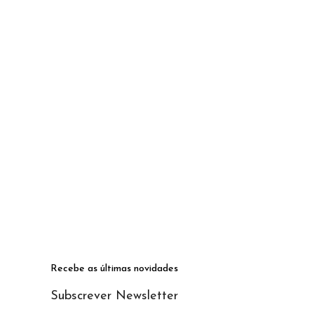
Recebe as últimas novidades
Subscrever Newsletter