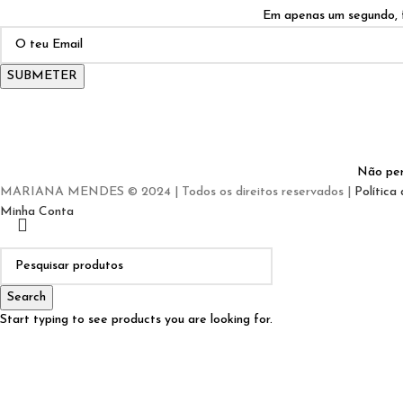
Em apenas um segundo, f
SUBMETER
Não per
MARIANA MENDES © 2024 | Todos os direitos reservados |
Política
Minha Conta
Search
Start typing to see products you are looking for.