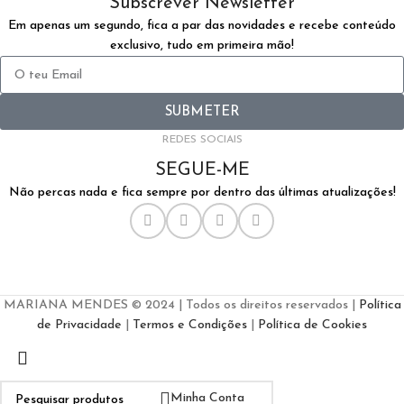
Subscrever Newsletter
Em apenas um segundo, fica a par das novidades e recebe conteúdo
exclusivo, tudo em primeira mão!
SUBMETER
REDES SOCIAIS
SEGUE-ME
Não percas nada e fica sempre por dentro das últimas atualizações!
MARIANA MENDES © 2024 | Todos os direitos reservados |
Política
de Privacidade
|
Termos e Condições
|
Política de Cookies
Minha Conta