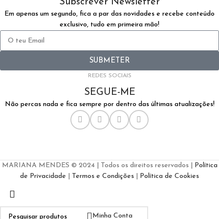
Subscrever Newsletter
Em apenas um segundo, fica a par das novidades e recebe conteúdo
exclusivo, tudo em primeira mão!
SUBMETER
REDES SOCIAIS
SEGUE-ME
Não percas nada e fica sempre por dentro das últimas atualizações!
MARIANA MENDES © 2024 | Todos os direitos reservados |
Política
de Privacidade
|
Termos e Condições
|
Política de Cookies
Minha Conta