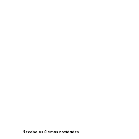
Recebe as últimas novidades