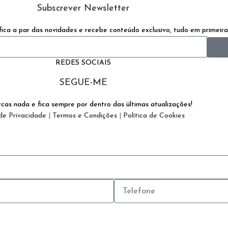
Subscrever Newsletter
ica a par das novidades e recebe conteúdo exclusivo, tudo em primeir
REDES SOCIAIS
SEGUE-ME
cas nada e fica sempre por dentro das últimas atualizações!
 de Privacidade
|
Termos e Condições
|
Política de Cookies