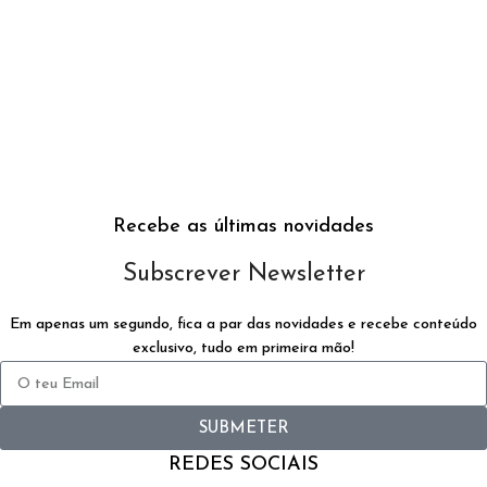
Recebe as últimas novidades
Subscrever Newsletter
Em apenas um segundo, fica a par das novidades e recebe conteúdo
exclusivo, tudo em primeira mão!
SUBMETER
REDES SOCIAIS