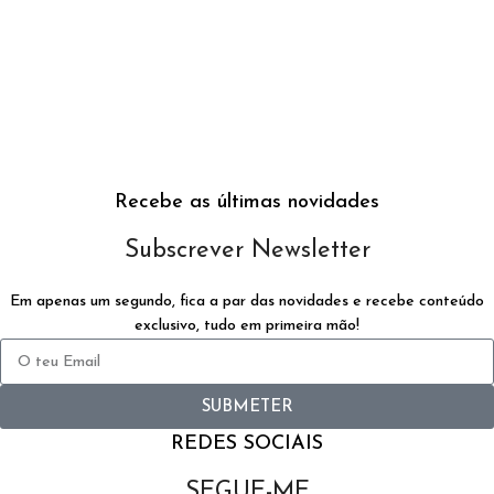
Recebe as últimas novidades
Subscrever Newsletter
Em apenas um segundo, fica a par das novidades e recebe conteúdo
exclusivo, tudo em primeira mão!
SUBMETER
REDES SOCIAIS
SEGUE-ME